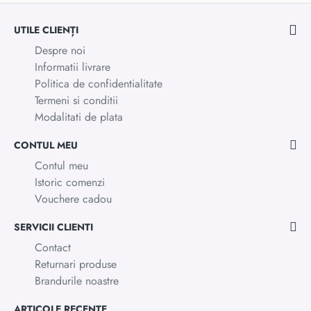
UTILE CLIENȚI
Despre noi
Informatii livrare
Politica de confidentialitate
Termeni si conditii
Modalitati de plata
CONTUL MEU
Contul meu
Istoric comenzi
Vouchere cadou
SERVICII CLIENTI
Contact
Returnari produse
Brandurile noastre
ARTICOLE RECENTE